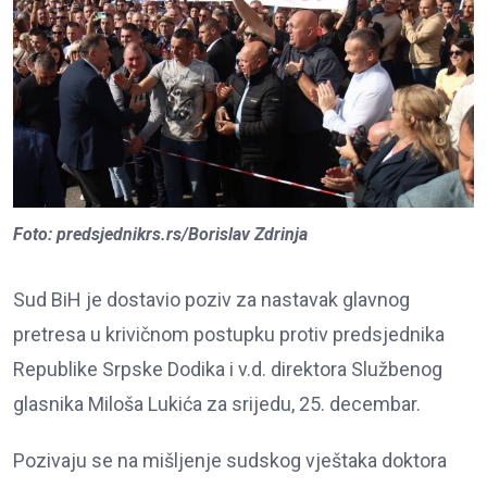
Foto: predsjednikrs.rs/Borislav Zdrinja
Sud BiH je dostavio poziv za nastavak glavnog
pretresa u krivičnom postupku protiv predsjednika
Republike Srpske Dodika i v.d. direktora Službenog
glasnika Miloša Lukića za srijedu, 25. decembar.
Pozivaju se na mišljenje sudskog vještaka doktora