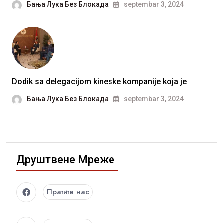
Бања Лука Без Блокада
septembar 3, 2024
Dodik sa delegacijom kineske kompanije koja je
Бања Лука Без Блокада
septembar 3, 2024
Друштвене Мреже
Пратите нас