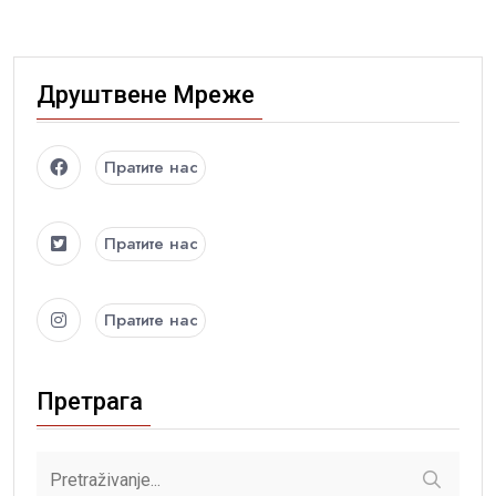
Друштвене Мреже
Пратите нас
Пратите нас
Пратите нас
Претрага