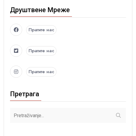
Друштвене Мреже
Пратите нас
Пратите нас
Пратите нас
Претрага