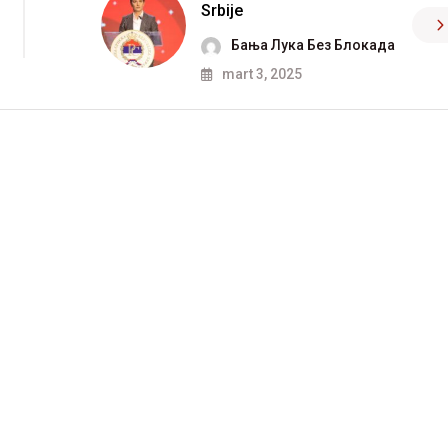
Srbije
Бања Лука Без Блокада
mart 3, 2025