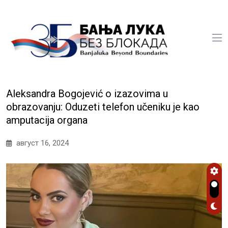
Aleksandra Bogojević o izazovima u
obrazovanju: Oduzeti telefon učeniku je kao
amputacija organa
август 16, 2024